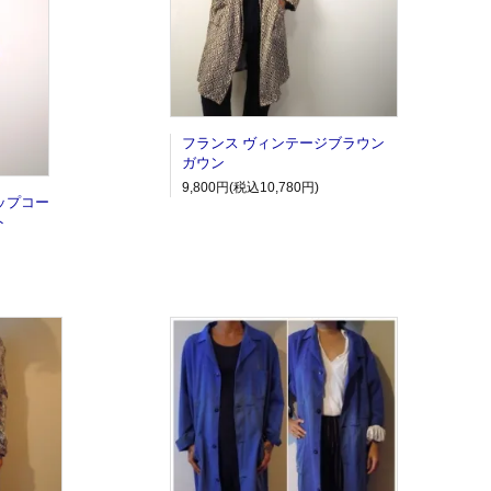
フランス ヴィンテージブラウン
ガウン
9,800円(税込10,780円)
ップコー
ト