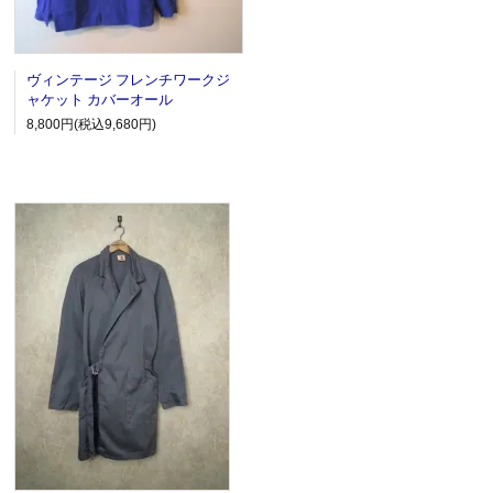
ヴィンテージ フレンチワークジ
ャケット カバーオール
8,800円(税込9,680円)