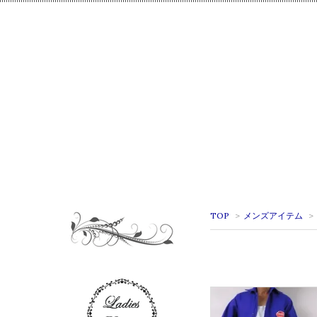
TOP
>
メンズアイテム
>