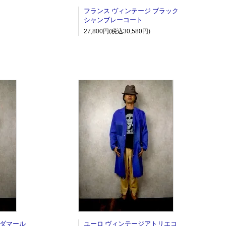
フランス ヴィンテージ ブラック
シャンブレーコート
27,800円(税込30,580円)
】ダマール
ユーロ ヴィンテージアトリエコ