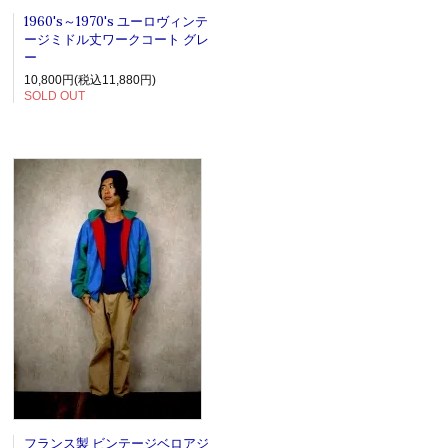
1960's～1970's ユーロヴィンテ
ージミドル丈ワークコート グレ
ー
10,800円(税込11,880円)
SOLD OUT
フランス製 ビンテージベロアジ