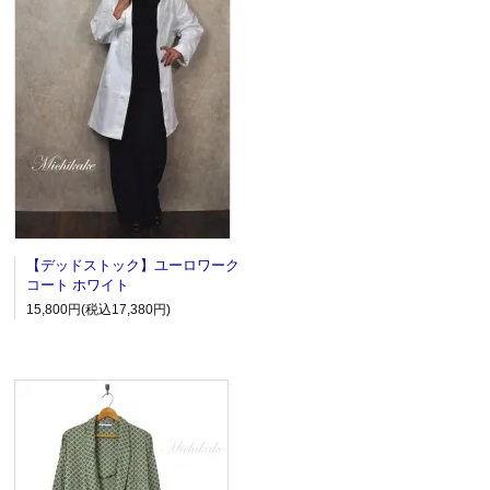
【デッドストック】ユーロワーク
コート ホワイト
15,800円(税込17,380円)