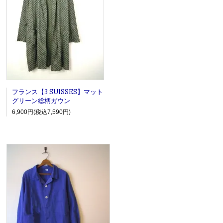
フランス【3 SUISSES】マット
グリーン総柄ガウン
6,900円(税込7,590円)