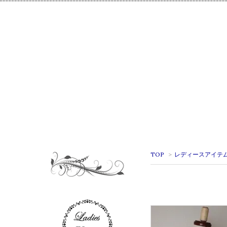
TOP
>
レディースアイテ