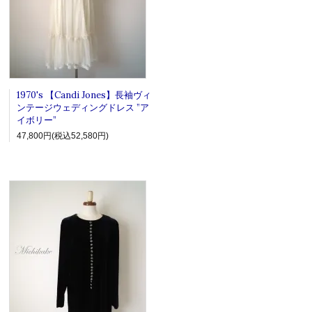
1970's 【Candi Jones】長袖ヴィ
ンテージウェディングドレス ”ア
イボリー”
47,800円(税込52,580円)