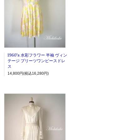
1960's 水彩フラワー 半袖 ヴィン
テージ プリーツワンピースドレ
ス
14,800円(税込16,280円)