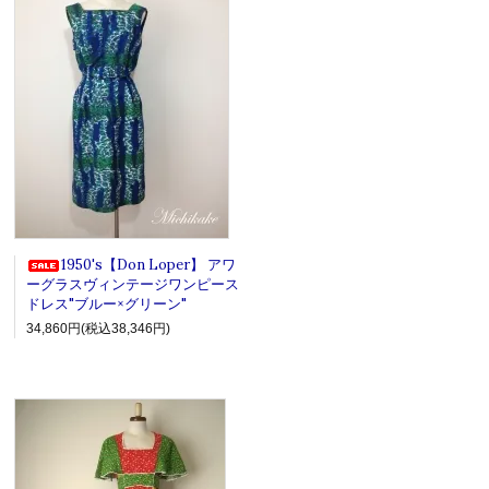
1950's【Don Loper】 アワ
ーグラスヴィンテージワンピース
ドレス"ブルー×グリーン"
34,860円(税込38,346円)