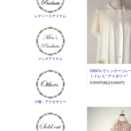
レディースアイテム
メンズアイテム
1960's ヴィンテージ
トドレス ”アイボリー”
8,800円(税込9,680円)
小物・アクセサリー