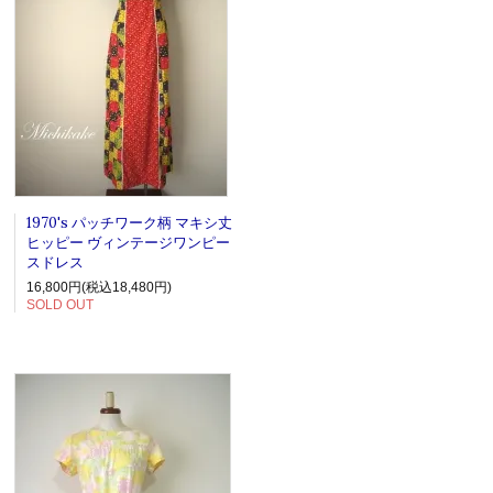
1970's パッチワーク柄 マキシ丈
ヒッピー ヴィンテージワンピー
スドレス
16,800円(税込18,480円)
SOLD OUT