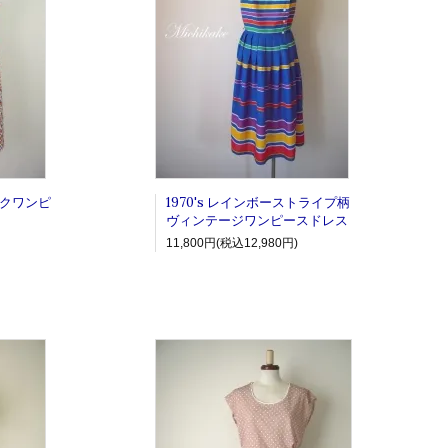
ックワンピ
1970's レインボーストライプ柄
ヴィンテージワンピースドレス
11,800円(税込12,980円)