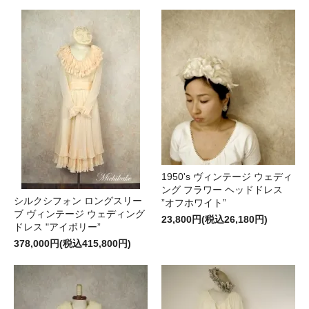
1950's ヴィンテージ ウェディ
ング フラワー ヘッドドレス
シルクシフォン ロングスリー
”オフホワイト”
ブ ヴィンテージ ウェディング
23,800円(税込26,180円)
ドレス "アイボリー”
378,000円(税込415,800円)