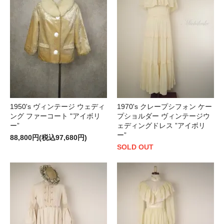
1950's ヴィンテージ ウェディ
1970's クレープシフォン ケー
ング ファーコート "アイボリ
プショルダー ヴィンテージウ
ー”
ェディングドレス ”アイボリ
ー”
88,800円(税込97,680円)
SOLD OUT