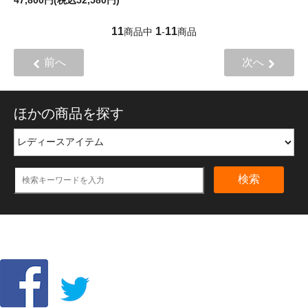
11
1
11
商品中
-
商品
前へ
次へ
ほかの商品を探す
検索