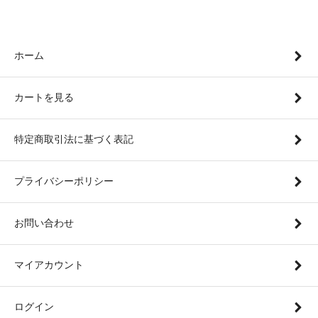
ホーム
カートを見る
特定商取引法に基づく表記
プライバシーポリシー
お問い合わせ
マイアカウント
ログイン