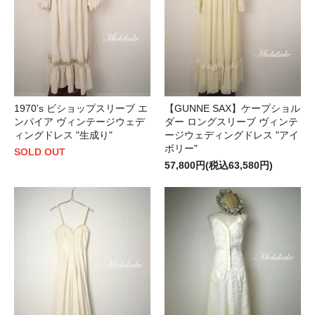
1970's ビショップスリーブ エ
【GUNNE SAX】ケープショル
ンパイア ヴィンテージウェデ
ダー ロングスリーブ ヴィンテ
ィングドレス "生成り"
ージウェディングドレス "アイ
ボリー"
SOLD OUT
57,800円(税込63,580円)