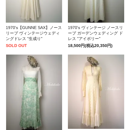
1970's【GUNNE SAX】ノース
1970's ヴィンテージ ノースリ
リーブ ヴィンテージウェディ
ーブ ガーデンウェディング ド
ングドレス "生成り"
レス "アイボリー"
SOLD OUT
18,500円(税込20,350円)