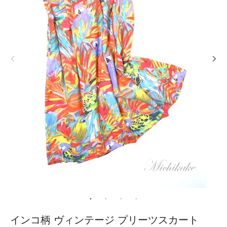
インコ柄 ヴィンテージ プリーツスカート