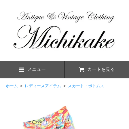
メニュー
カートを見る
ホーム
>
レディースアイテム
>
スカート・ボトムス