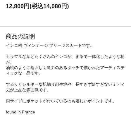
12,800円(税込14,080円)
商品の説明
インコ柄 ヴィンテージ プリーツスカートです。
カラフルな葉とたくさんのインコが、まるで一体化したような柄
が、
油絵のように荒々しく迫力のあるタッチで描かれたアーティステ
ィックな一品です。
するりとシルキーな肌触りの生地や、長すぎず短すぎないミディ
丈が上品な雰囲気です。
両サイドにポケットが付いているのも嬉しいポイントです。
found in France