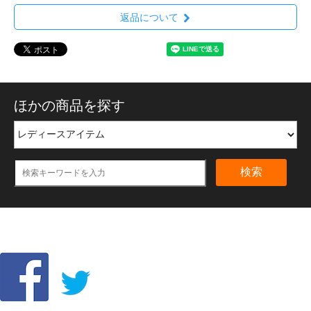
返品について
ほかの商品を探す
検索