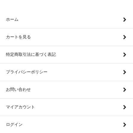
ホーム
カートを見る
特定商取引法に基づく表記
プライバシーポリシー
お問い合わせ
マイアカウント
ログイン