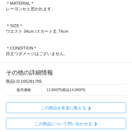
＊MATERIAL＊
レーヨンかと思われます。
＊SIZE＊
ウエスト 34cm /スカート丈 74cm
＊CONDITION＊
目立つダメージはございません。
その他の詳細情報
商品I.D.105281785
販売価格
12,800円(税込14,080円)
この商品を友達に教える
この商品について問い合わせる