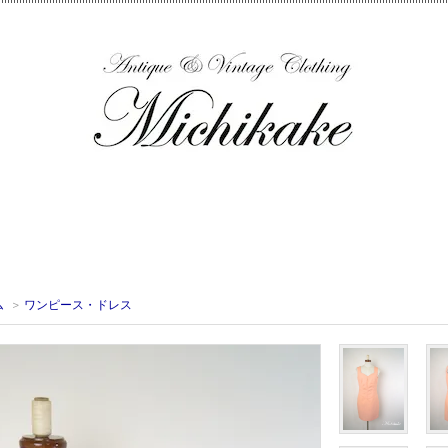
ム
>
ワンピース・ドレス