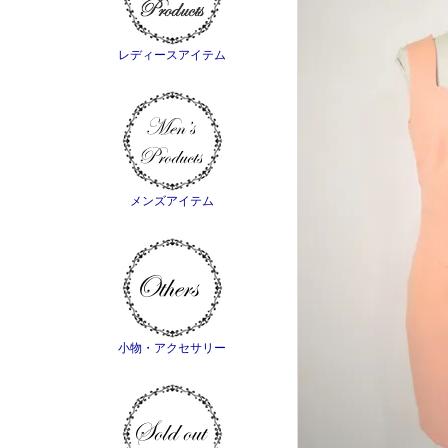
レディースアイテム
メンズアイテム
小物・アクセサリー