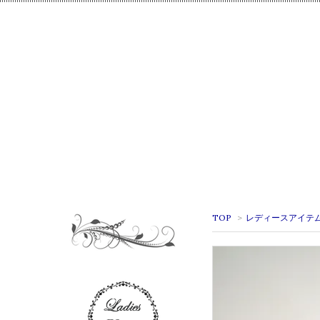
TOP
>
レディースアイテ