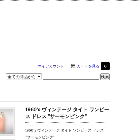
マイアカウント
カートを見る
0
1960's ヴィンテージ タイト ワンピー
ス ドレス ”サーモンピンク”
1960's ヴィンテージ タイト ワンピース ドレス
”サーモンピンク”