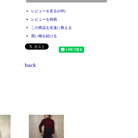
レビューを見る(0件)
レビューを投稿
この商品を友達に教える
買い物を続ける
back