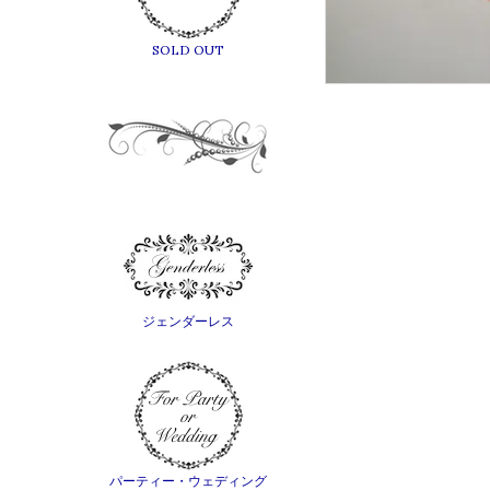
SOLD OUT
ジェンダーレス
パーティー・ウェディング