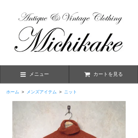
メニュー
カートを見る
ホーム
>
メンズアイテム
>
ニット