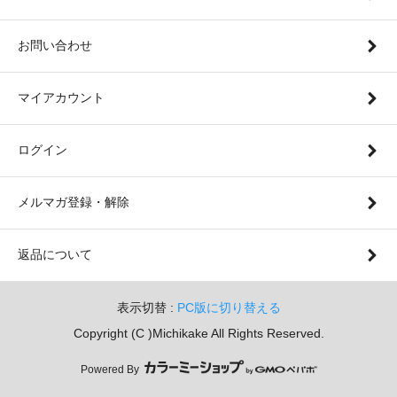
お問い合わせ
マイアカウント
ログイン
メルマガ登録・解除
返品について
表示切替 :
PC版に切り替える
Copyright (C )Michikake All Rights Reserved.
Powered By