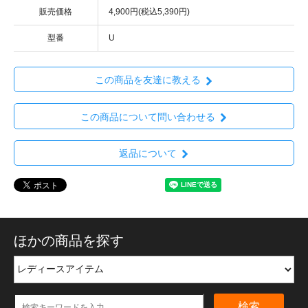
販売価格
4,900円(税込5,390円)
型番
U
この商品を友達に教える
この商品について問い合わせる
返品について
ほかの商品を探す
検索