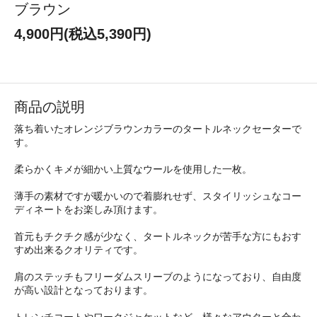
ブラウン
4,900円(税込5,390円)
商品の説明
落ち着いたオレンジブラウンカラーのタートルネックセーターで
す。
柔らかくキメが細かい上質なウールを使用した一枚。
薄手の素材ですが暖かいので着膨れせず、スタイリッシュなコー
ディネートをお楽しみ頂けます。
首元もチクチク感が少なく、タートルネックが苦手な方にもおす
すめ出来るクオリティです。
肩のステッチもフリーダムスリーブのようになっており、自由度
が高い設計となっております。