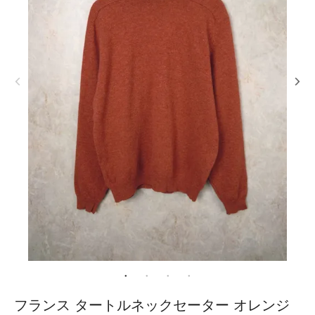
フランス タートルネックセーター オレンジ