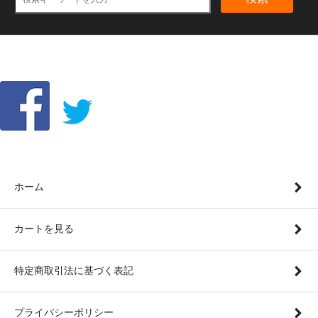
ホーム
カートを見る
特定商取引法に基づく表記
プライバシーポリシー