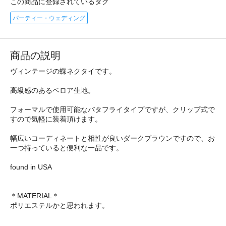
この商品に登録されているタグ
パーティー・ウェディング
商品の説明
ヴィンテージの蝶ネクタイです。
高級感のあるベロア生地。
フォーマルで使用可能なバタフライタイプですが、クリップ式で
すので気軽に装着頂けます。
幅広いコーディネートと相性が良いダークブラウンですので、お
一つ持っていると便利な一品です。
found in USA
＊MATERIAL＊
ポリエステルかと思われます。