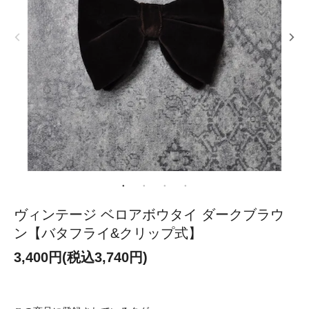
ヴィンテージ ベロアボウタイ ダークブラウ
ン【バタフライ&クリップ式】
3,400円(税込3,740円)