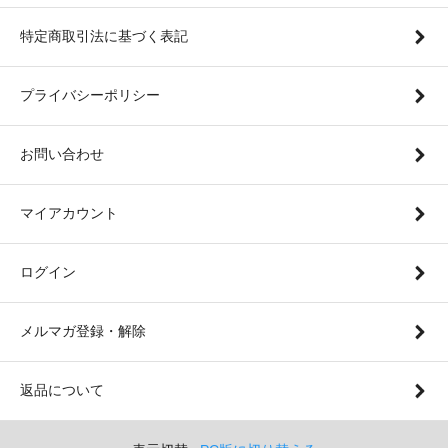
特定商取引法に基づく表記
プライバシーポリシー
お問い合わせ
マイアカウント
ログイン
メルマガ登録・解除
返品について