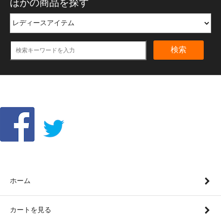
ほかの商品を探す
検索
ホーム
カートを見る