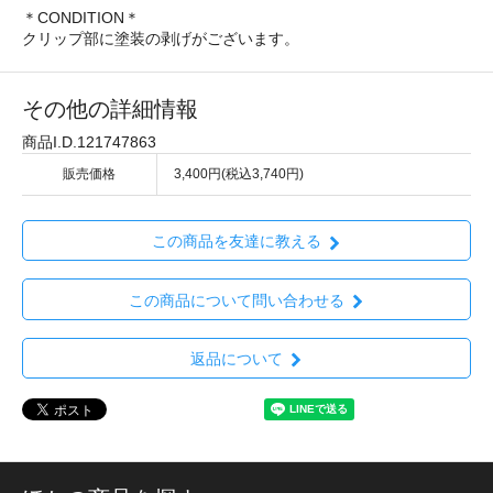
＊CONDITION＊
クリップ部に塗装の剥げがございます。
その他の詳細情報
商品I.D.121747863
販売価格
3,400円(税込3,740円)
この商品を友達に教える
この商品について問い合わせる
返品について