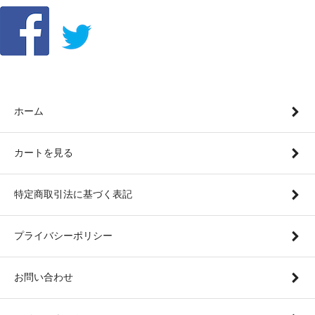
ホーム
カートを見る
特定商取引法に基づく表記
プライバシーポリシー
お問い合わせ