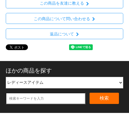
この商品を友達に教える
この商品について問い合わせる
返品について
ほかの商品を探す
検索