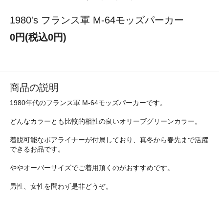
1980's フランス軍 M-64モッズパーカー
0円(税込0円)
商品の説明
1980年代のフランス軍 M-64モッズパーカーです。
どんなカラーとも比較的相性の良いオリーブグリーンカラー。
着脱可能なボアライナーが付属しており、真冬から春先まで活躍
できるお品です。
ややオーバーサイズでご着用頂くのがおすすめです。
男性、女性を問わず是非どうぞ。