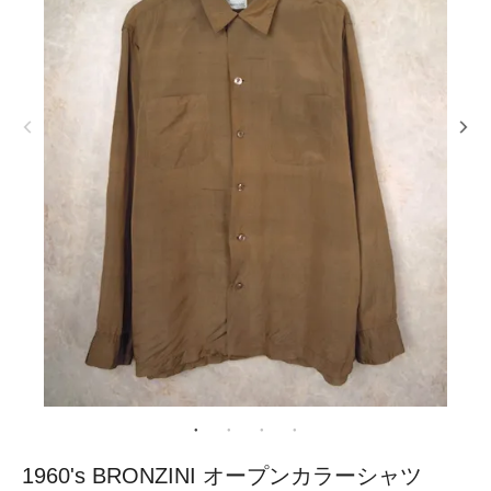
1960's BRONZINI オープンカラーシャツ