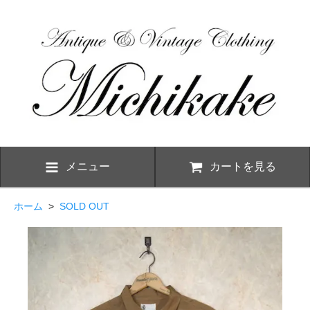
メニュー
カートを見る
ホーム
>
SOLD OUT