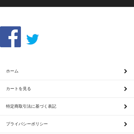
ホーム
カートを見る
特定商取引法に基づく表記
プライバシーポリシー