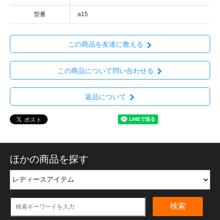
型番
a15
この商品を友達に教える
この商品について問い合わせる
返品について
ほかの商品を探す
検索