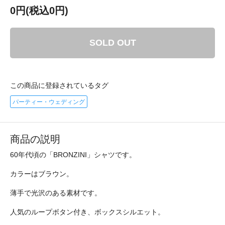
0円(税込0円)
SOLD OUT
この商品に登録されているタグ
パーティー・ウェディング
商品の説明
60年代頃の「BRONZINI」シャツです。
カラーはブラウン。
薄手で光沢のある素材です。
人気のループボタン付き、ボックスシルエット。