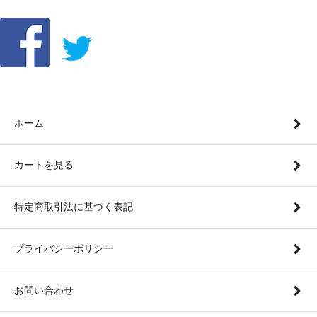
ホーム
カートを見る
特定商取引法に基づく表記
プライバシーポリシー
お問い合わせ