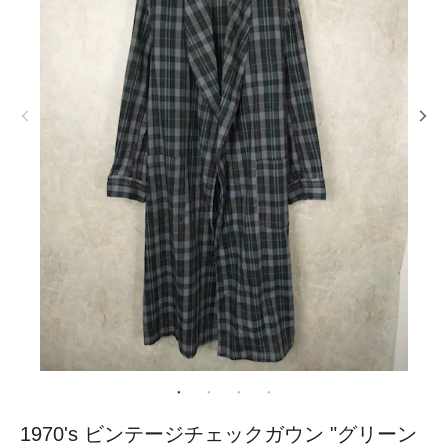
1970's ビンテージチェックガウン "グリーン