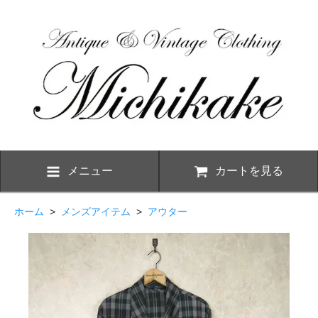
メニュー
カートを見る
ホーム
>
メンズアイテム
>
アウター