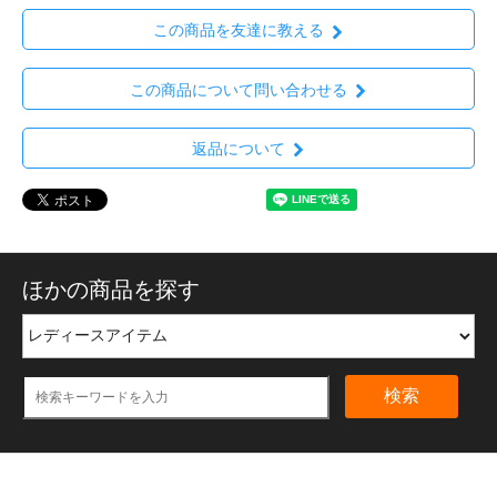
この商品を友達に教える
この商品について問い合わせる
返品について
ほかの商品を探す
検索