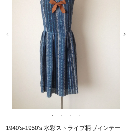
1940's-1950's 水彩ストライプ柄ヴィンテー