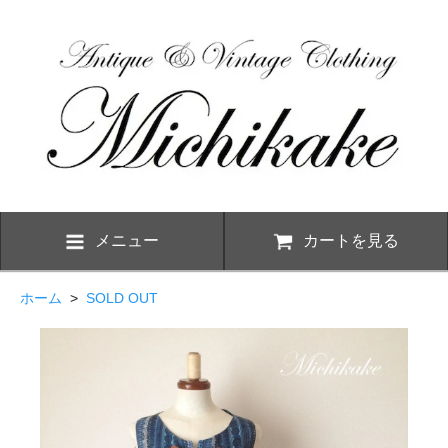
メニュー
カートを見る
ホーム
>
SOLD OUT