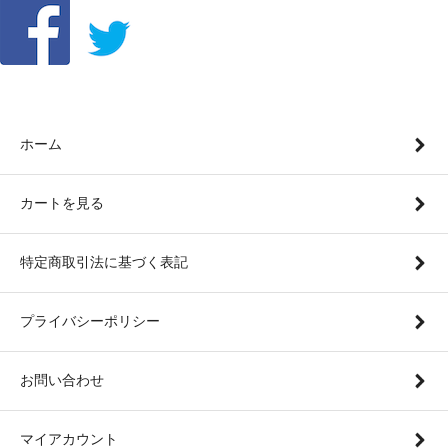
ホーム
カートを見る
特定商取引法に基づく表記
プライバシーポリシー
お問い合わせ
マイアカウント