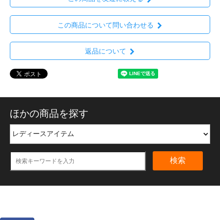
この商品について問い合わせる
返品について
ほかの商品を探す
検索