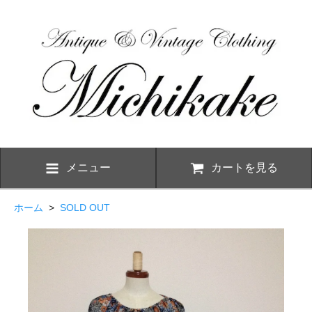
メニュー
カートを見る
ホーム
>
SOLD OUT