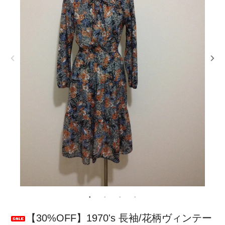
【30%OFF】1970's 長袖/花柄ヴィンテー