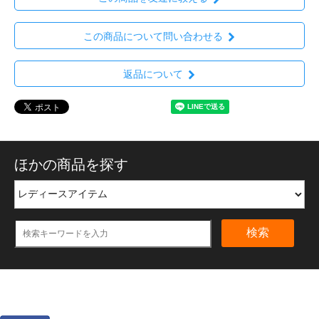
この商品について問い合わせる
返品について
ほかの商品を探す
検索