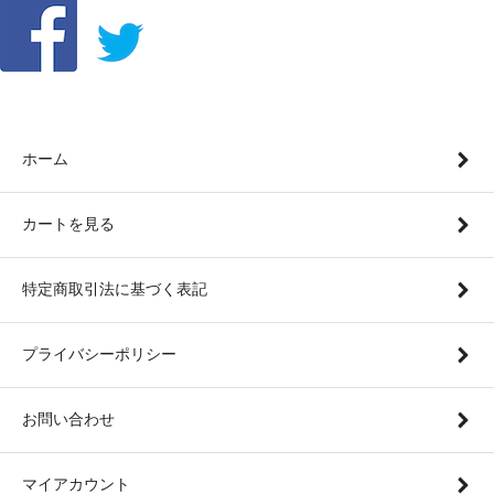
ホーム
カートを見る
特定商取引法に基づく表記
プライバシーポリシー
お問い合わせ
マイアカウント