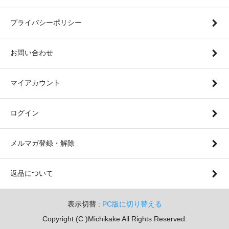
プライバシーポリシー
お問い合わせ
マイアカウント
ログイン
メルマガ登録・解除
返品について
表示切替 :
PC版に切り替える
Copyright (C )Michikake All Rights Reserved.