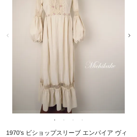
1970's ビショップスリーブ エンパイア ヴィ