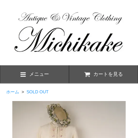
メニュー
カートを見る
ホーム
>
SOLD OUT