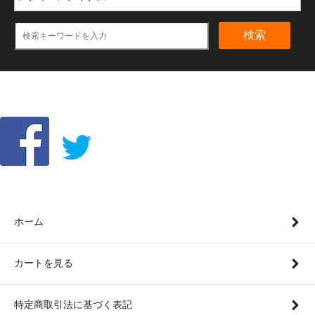
検索
ホーム
カートを見る
特定商取引法に基づく表記