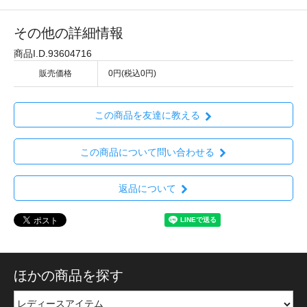
その他の詳細情報
商品I.D.93604716
販売価格
0円(税込0円)
この商品を友達に教える
この商品について問い合わせる
返品について
ほかの商品を探す