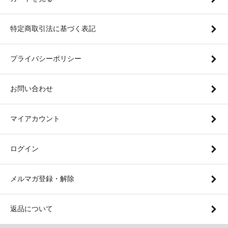
特定商取引法に基づく表記
プライバシーポリシー
お問い合わせ
マイアカウント
ログイン
メルマガ登録・解除
返品について