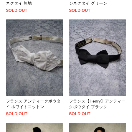
ネクタイ 無地
ジネクタイ グリーン
SOLD OUT
SOLD OUT
フランス アンティークボウタ
フランス【Henry】アンティー
イ ホワイトコットン
クボウタイ ブラック
SOLD OUT
SOLD OUT