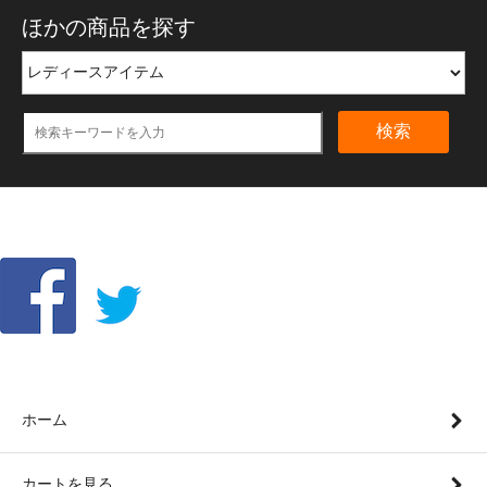
ほかの商品を探す
検索
ホーム
カートを見る