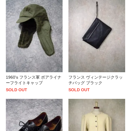
1960's フランス軍 ボアライナ
フランス ヴィンテージクラッ
ーフライトキャップ
チバッグ ブラック
SOLD OUT
SOLD OUT