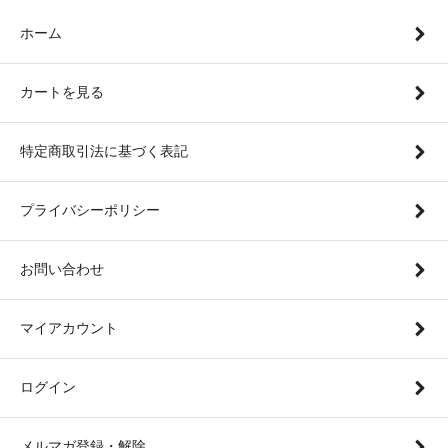
ホーム
カートを見る
特定商取引法に基づく表記
プライバシーポリシー
お問い合わせ
マイアカウント
ログイン
メルマガ登録・解除