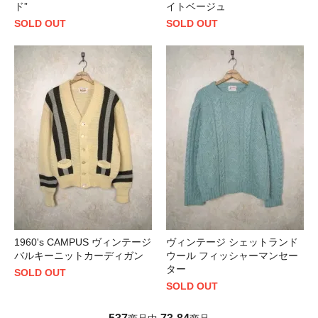
ド”
イトベージュ
SOLD OUT
SOLD OUT
1960's CAMPUS ヴィンテージ
ヴィンテージ シェットランド
バルキーニットカーディガン
ウール フィッシャーマンセー
ター
SOLD OUT
SOLD OUT